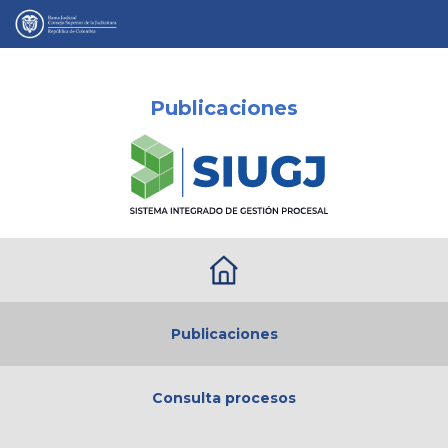
Publicaciones
Publicaciones
Consulta procesos