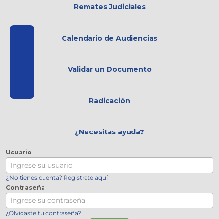
Remates Judiciales
Calendario de Audiencias
Validar un Documento
Radicación
¿Necesitas ayuda?
Usuario
¿No tienes cuenta? Registrate aquí
Contraseña
¿Olvidaste tu contraseña?