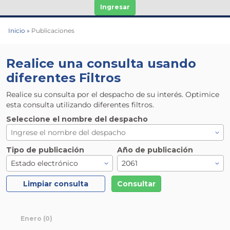
Ingresar
Inicio
Publicaciones
Realice una consulta usando
diferentes Filtros
Realice su consulta por el despacho de su interés. Optimice
esta consulta utilizando diferentes filtros.
Seleccione el nombre del despacho
Tipo de publicación
Año de publicación
Estado electrónico
2061
Limpiar consulta
Consultar
Enero (0)