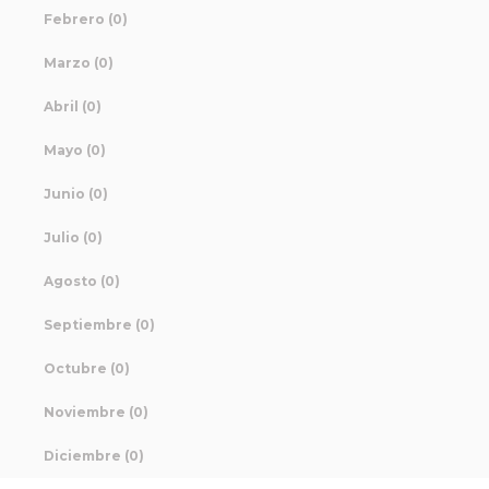
Febrero (0)
Marzo (0)
Abril (0)
Mayo (0)
Junio (0)
Julio (0)
Agosto (0)
Septiembre (0)
Octubre (0)
Noviembre (0)
Diciembre (0)